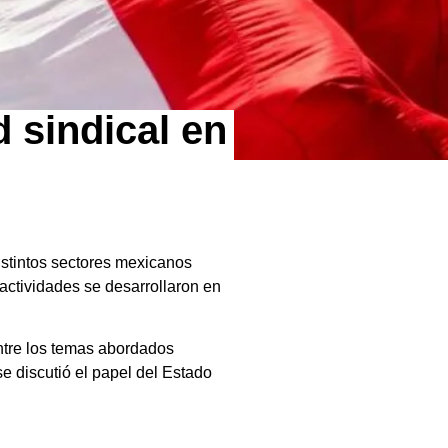
 sindical en
istintos sectores mexicanos
 actividades se desarrollaron en
Entre los temas abordados
e discutió el papel del Estado