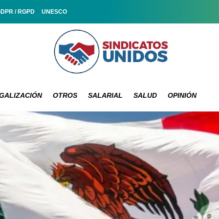
GDPR / RGPD
UNESCO
GALIZACIÓN
OTROS
SALARIAL
SALUD
OPINIÓN