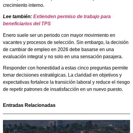
crecimiento interno.
Lee también:
Extienden permiso de trabajo para
beneficiarios del TPS
Enero suele ser un periodo con mayor movimiento en
vacantes y procesos de selección. Sin embargo, la decisión
de cambiar de empleo en 2026 debe basarse en una
evaluación integral y no solo en una sensación pasajera.
Responder con honestidad a estas cinco preguntas permite
tomar decisiones estratégicas. La claridad en objetivos y
expectativas fortalece la transición laboral y reduce el riesgo
de repetir patrones de insatisfacción en un nuevo puesto.
Entradas Relacionadas