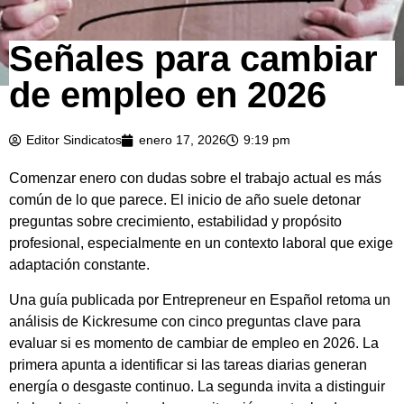
Señales para cambiar
de empleo en 2026
Editor Sindicatos
enero 17, 2026
9:19 pm
Comenzar enero con dudas sobre el trabajo actual es más
común de lo que parece. El inicio de año suele detonar
preguntas sobre crecimiento, estabilidad y propósito
profesional, especialmente en un contexto laboral que exige
adaptación constante.
Una guía publicada por Entrepreneur en Español retoma un
análisis de Kickresume con cinco preguntas clave para
evaluar si es momento de cambiar de empleo en 2026. La
primera apunta a identificar si las tareas diarias generan
energía o desgaste continuo. La segunda invita a distinguir