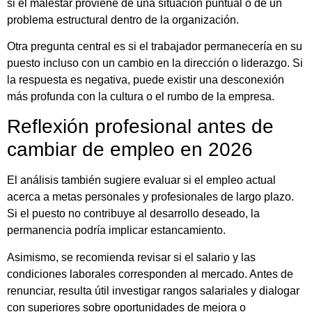
si el malestar proviene de una situación puntual o de un
problema estructural dentro de la organización.
Otra pregunta central es si el trabajador permanecería en su
puesto incluso con un cambio en la dirección o liderazgo. Si
la respuesta es negativa, puede existir una desconexión
más profunda con la cultura o el rumbo de la empresa.
Reflexión profesional antes de
cambiar de empleo en 2026
El análisis también sugiere evaluar si el empleo actual
acerca a metas personales y profesionales de largo plazo.
Si el puesto no contribuye al desarrollo deseado, la
permanencia podría implicar estancamiento.
Asimismo, se recomienda revisar si el salario y las
condiciones laborales corresponden al mercado. Antes de
renunciar, resulta útil investigar rangos salariales y dialogar
con superiores sobre oportunidades de mejora o