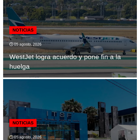
NOTICIAS
05 agosto, 2026
WestJet logra acuerdo y pone fin a la
huelga
NOTICIAS
05 agosto, 2026