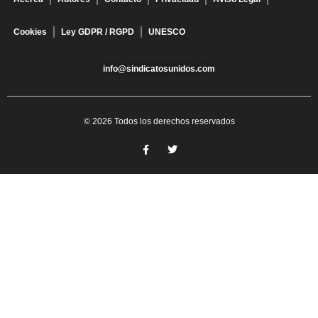
Cookies
Ley GDPR / RGPD
UNESCO
info@sindicatosunidos.com
© 2026 Todos los derechos reservados