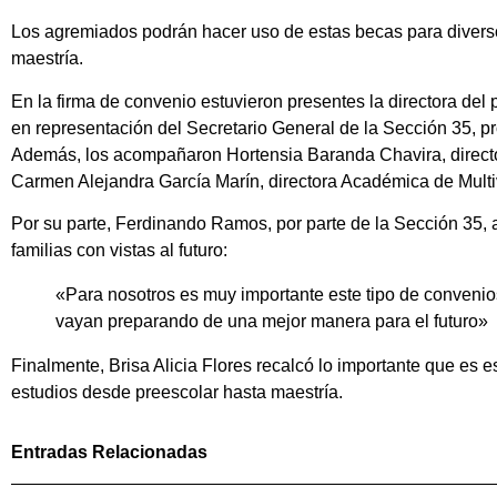
Los agremiados podrán hacer uso de estas becas para diverso
maestría.
En la firma de convenio estuvieron presentes la directora del 
en representación del Secretario General de la Sección 35, p
Además, los acompañaron Hortensia Baranda Chavira, directora
Carmen Alejandra García Marín, directora Académica de Multi
Por su parte, Ferdinando Ramos, por parte de la Sección 35, 
familias con vistas al futuro:
«Para nosotros es muy importante este tipo de convenios
vayan preparando de una mejor manera para el futuro»
Finalmente, Brisa Alicia Flores recalcó lo importante que es e
estudios desde preescolar hasta maestría.
Entradas Relacionadas