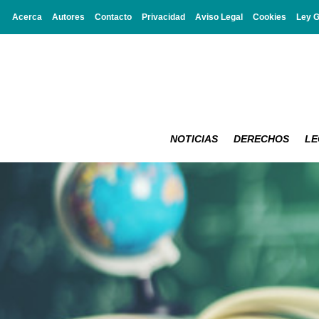
Acerca
Autores
Contacto
Privacidad
Aviso Legal
Cookies
Ley 
NOTICIAS
DERECHOS
LE