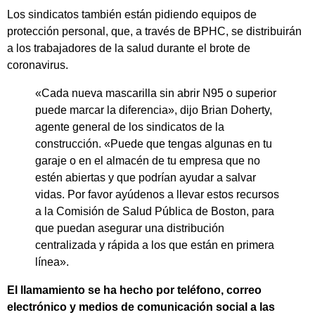
Los sindicatos también están pidiendo equipos de
protección personal, que, a través de BPHC, se distribuirán
a los trabajadores de la salud durante el brote de
coronavirus.
«Cada nueva mascarilla sin abrir N95 o superior
puede marcar la diferencia», dijo Brian Doherty,
agente general de los sindicatos de la
construcción. «Puede que tengas algunas en tu
garaje o en el almacén de tu empresa que no
estén abiertas y que podrían ayudar a salvar
vidas. Por favor ayúdenos a llevar estos recursos
a la Comisión de Salud Pública de Boston, para
que puedan asegurar una distribución
centralizada y rápida a los que están en primera
línea».
El llamamiento se ha hecho por teléfono, correo
electrónico y medios de comunicación social a las