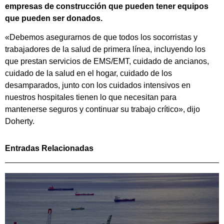
empresas de construcción que pueden tener equipos
que pueden ser donados.
«Debemos asegurarnos de que todos los socorristas y
trabajadores de la salud de primera línea, incluyendo los
que prestan servicios de EMS/EMT, cuidado de ancianos,
cuidado de la salud en el hogar, cuidado de los
desamparados, junto con los cuidados intensivos en
nuestros hospitales tienen lo que necesitan para
mantenerse seguros y continuar su trabajo crítico», dijo
Doherty.
Entradas Relacionadas