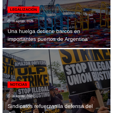
LEGALIZACIÓN
08 agosto, 2026
Una huelga detiene barcos en
importantes puertos de Argentina
NOTICIAS
06 agosto, 2026
Sindicatos refuerzan la defensa del