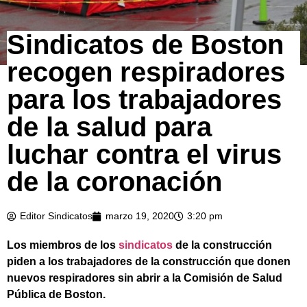
Sindicatos de Boston
recogen respiradores
para los trabajadores
de la salud para
luchar contra el virus
de la coronación
Editor Sindicatos
marzo 19, 2020
3:20 pm
Los miembros de los
sindicatos
de la construcción
piden a los trabajadores de la construcción que donen
nuevos respiradores sin abrir a la Comisión de Salud
Pública de Boston.