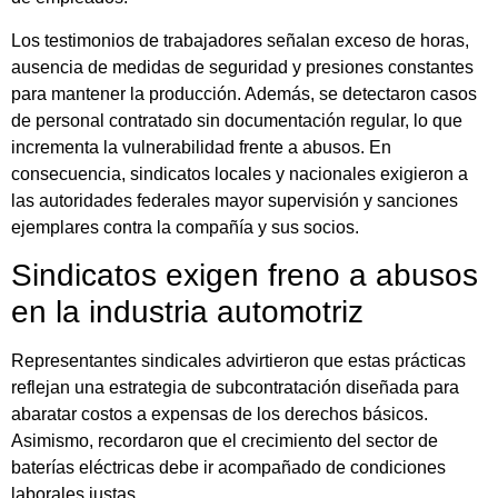
Los testimonios de trabajadores señalan exceso de horas,
ausencia de medidas de seguridad y presiones constantes
para mantener la producción. Además, se detectaron casos
de personal contratado sin documentación regular, lo que
incrementa la vulnerabilidad frente a abusos. En
consecuencia, sindicatos locales y nacionales exigieron a
las autoridades federales mayor supervisión y sanciones
ejemplares contra la compañía y sus socios.
Sindicatos exigen freno a abusos
en la industria automotriz
Representantes sindicales advirtieron que estas prácticas
reflejan una estrategia de subcontratación diseñada para
abaratar costos a expensas de los derechos básicos.
Asimismo, recordaron que el crecimiento del sector de
baterías eléctricas debe ir acompañado de condiciones
laborales justas.