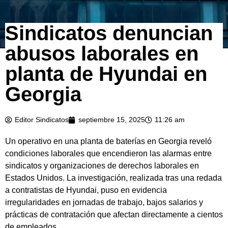
Sindicatos denuncian
abusos laborales en
planta de Hyundai en
Georgia
Editor Sindicatos
septiembre 15, 2025
11:26 am
Un operativo en una planta de baterías en Georgia reveló
condiciones laborales que encendieron las alarmas entre
sindicatos y organizaciones de derechos laborales en
Estados Unidos. La investigación, realizada tras una redada
a contratistas de Hyundai, puso en evidencia
irregularidades en jornadas de trabajo, bajos salarios y
prácticas de contratación que afectan directamente a cientos
de empleados.