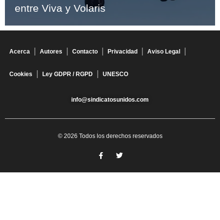
entre Viva y Volaris
Acerca
Autores
Contacto
Privacidad
Aviso Legal
Cookies
Ley GDPR / RGPD
UNESCO
info@sindicatosunidos.com
© 2026 Todos los derechos reservados