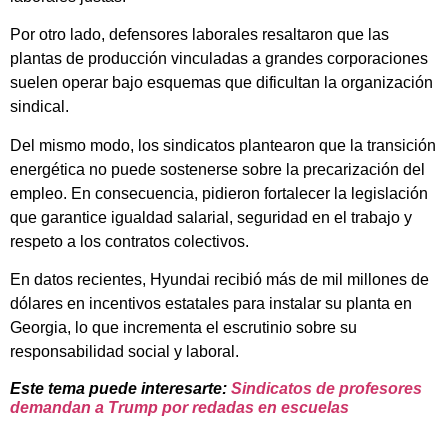
Por otro lado, defensores laborales resaltaron que las
plantas de producción vinculadas a grandes corporaciones
suelen operar bajo esquemas que dificultan la organización
sindical.
Del mismo modo, los sindicatos plantearon que la transición
energética no puede sostenerse sobre la precarización del
empleo. En consecuencia, pidieron fortalecer la legislación
que garantice igualdad salarial, seguridad en el trabajo y
respeto a los contratos colectivos.
En datos recientes, Hyundai recibió más de mil millones de
dólares en incentivos estatales para instalar su planta en
Georgia, lo que incrementa el escrutinio sobre su
responsabilidad social y laboral.
Este tema puede interesarte:
Sindicatos de profesores
demandan a Trump por redadas en escuelas