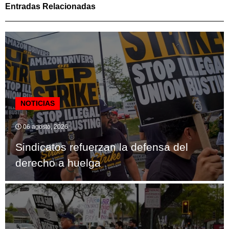
Entradas Relacionadas
NOTICIAS
06 agosto, 2026
Sindicatos refuerzan la defensa del
derecho a huelga