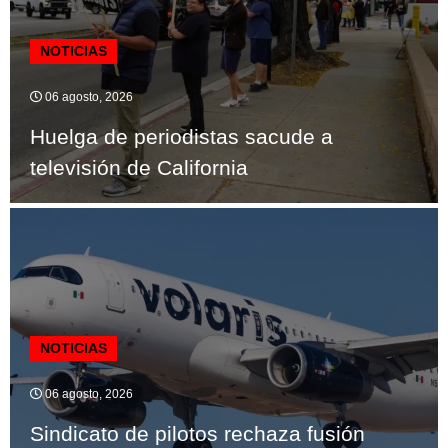
NOTICIAS
06 agosto, 2026
Huelga de periodistas sacude a
televisión de California
NOTICIAS
06 agosto, 2026
Sindicato de pilotos rechaza fusión