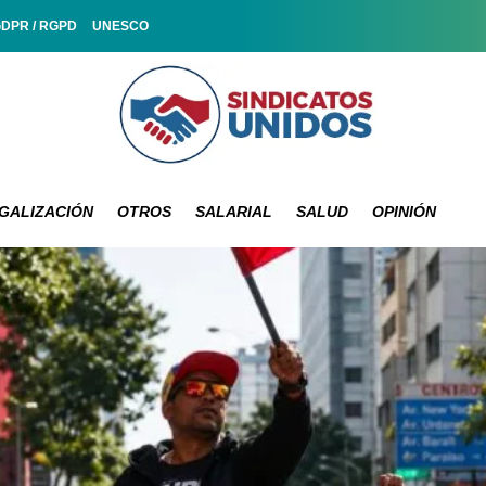
GDPR / RGPD
UNESCO
GALIZACIÓN
OTROS
SALARIAL
SALUD
OPINIÓN