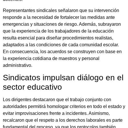
Representantes sindicales señalaron que su intervención
responde a la necesidad de fortalecer las medidas ante
emergencias y situaciones de riesgo. Además, subrayaron
que la experiencia de los trabajadores de la educación
resulta esencial para diseñar procedimientos realistas,
adaptados a las condiciones de cada comunidad escolar.
En consecuencia, los acuerdos se construyen con base en
la experiencia cotidiana de maestros y personal
administrativo.
Sindicatos impulsan diálogo en el
sector educativo
Los dirigentes destacaron que el trabajo conjunto con
autoridades permitirá homologar criterios en todo el estado y
evitar improvisaciones frente a incidentes. Asimismo,
recalcaron que el respeto a los derechos laborales es parte
fundamental del proceso, ya que los protocolos también