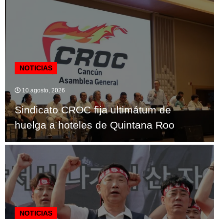
NOTICIAS
10 agosto, 2026
Sindicato CROC fija ultimátum de
huelga a hoteles de Quintana Roo
NOTICIAS