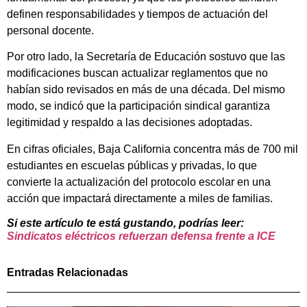
definen responsabilidades y tiempos de actuación del
personal docente.
Por otro lado, la Secretaría de Educación sostuvo que las
modificaciones buscan actualizar reglamentos que no
habían sido revisados en más de una década. Del mismo
modo, se indicó que la participación sindical garantiza
legitimidad y respaldo a las decisiones adoptadas.
En cifras oficiales, Baja California concentra más de 700 mil
estudiantes en escuelas públicas y privadas, lo que
convierte la actualización del protocolo escolar en una
acción que impactará directamente a miles de familias.
Si este artículo te está gustando, podrías leer:
Sindicatos eléctricos refuerzan defensa frente a ICE
Entradas Relacionadas