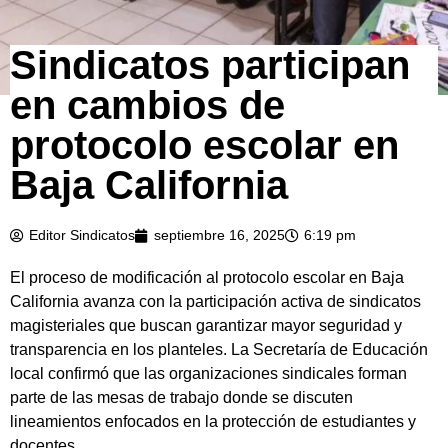
Sindicatos participan
en cambios de
protocolo escolar en
Baja California
Editor Sindicatos
septiembre 16, 2025
6:19 pm
El proceso de modificación al protocolo escolar en Baja
California avanza con la participación activa de sindicatos
magisteriales que buscan garantizar mayor seguridad y
transparencia en los planteles. La Secretaría de Educación
local confirmó que las organizaciones sindicales forman
parte de las mesas de trabajo donde se discuten
lineamientos enfocados en la protección de estudiantes y
docentes.