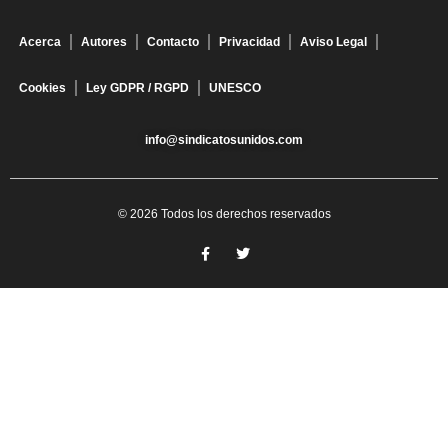
Acerca
Autores
Contacto
Privacidad
Aviso Legal
Cookies
Ley GDPR / RGPD
UNESCO
info@sindicatosunidos.com
© 2026 Todos los derechos reservados