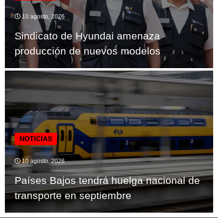
10 agosto, 2026
Sindicato de Hyundai amenaza
producción de nuevos modelos
NOTICIAS
10 agosto, 2026
Países Bajos tendrá huelga nacional de
transporte en septiembre