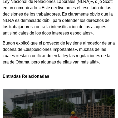
Ley Nacional de Relaciones Laborales (NLRA)», dijo Scott
en un comunicado. «Este declive no es el resultado de las
decisiones de los trabajadores. Es claramente obvio que la
NLRA es demasiado débil para defender los derechos de
los trabajadores contra la intensificación de los ataques
antisindicales de los ricos intereses especiales».
Burton explicó que el proyecto de ley tiene alrededor de una
docena de «disposiciones importantes», muchas de las
cuales «están codificando en la ley las regulaciones de la
era de Obama, pero algunas de ellas van más allá».
Entradas Relacionadas