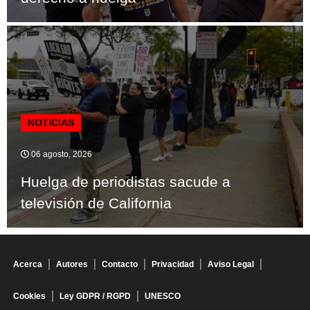
NOTICIAS
06 agosto, 2026
Huelga de periodistas sacude a
televisión de California
Acerca
Autores
Contacto
Privacidad
Aviso Legal
Cookies
Ley GDPR / RGPD
UNESCO