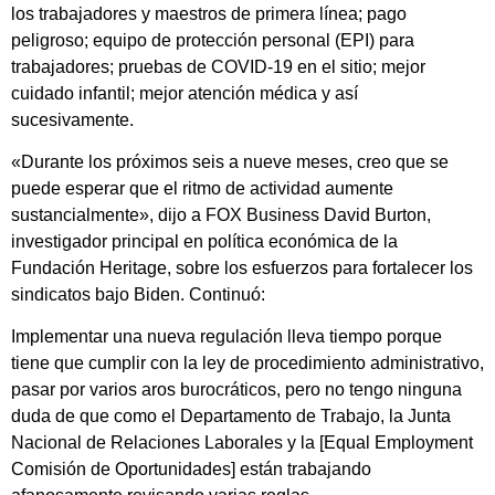
los trabajadores y maestros de primera línea; pago
peligroso; equipo de protección personal (EPI) para
trabajadores; pruebas de COVID-19 en el sitio; mejor
cuidado infantil; mejor atención médica y así
sucesivamente.
«Durante los próximos seis a nueve meses, creo que se
puede esperar que el ritmo de actividad aumente
sustancialmente», dijo a FOX Business David Burton,
investigador principal en política económica de la
Fundación Heritage, sobre los esfuerzos para fortalecer los
sindicatos bajo Biden. Continuó:
Implementar una nueva regulación lleva tiempo porque
tiene que cumplir con la ley de procedimiento administrativo,
pasar por varios aros burocráticos, pero no tengo ninguna
duda de que como el Departamento de Trabajo, la Junta
Nacional de Relaciones Laborales y la [Equal Employment
Comisión de Oportunidades] están trabajando