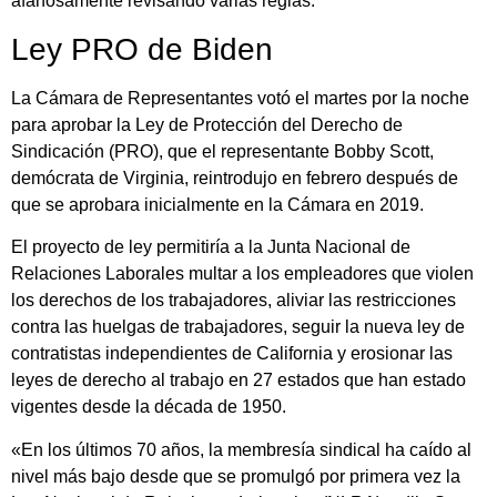
afanosamente revisando varias reglas.
Ley PRO de Biden
La Cámara de Representantes votó el martes por la noche
para aprobar la Ley de Protección del Derecho de
Sindicación (PRO), que el representante Bobby Scott,
demócrata de Virginia, reintrodujo en febrero después de
que se aprobara inicialmente en la Cámara en 2019.
El proyecto de ley permitiría a la Junta Nacional de
Relaciones Laborales multar a los empleadores que violen
los derechos de los trabajadores, aliviar las restricciones
contra las huelgas de trabajadores, seguir la nueva ley de
contratistas independientes de California y erosionar las
leyes de derecho al trabajo en 27 estados que han estado
vigentes desde la década de 1950.
«En los últimos 70 años, la membresía sindical ha caído al
nivel más bajo desde que se promulgó por primera vez la