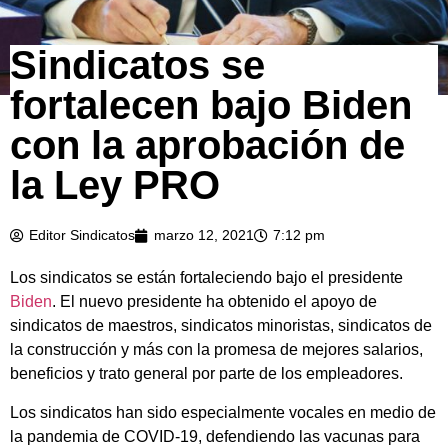
Sindicatos se
fortalecen bajo Biden
con la aprobación de
la Ley PRO
Editor Sindicatos
marzo 12, 2021
7:12 pm
Los sindicatos se están fortaleciendo bajo el presidente
Biden
. El nuevo presidente ha obtenido el apoyo de
sindicatos de maestros, sindicatos minoristas, sindicatos de
la construcción y más con la promesa de mejores salarios,
beneficios y trato general por parte de los empleadores.
Los sindicatos han sido especialmente vocales en medio de
la pandemia de COVID-19, defendiendo las vacunas para