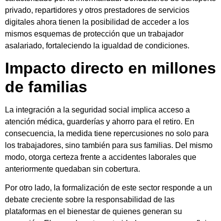
privado, repartidores y otros prestadores de servicios
digitales ahora tienen la posibilidad de acceder a los
mismos esquemas de protección que un trabajador
asalariado, fortaleciendo la igualdad de condiciones.
Impacto directo en millones
de familias
La integración a la seguridad social implica acceso a
atención médica, guarderías y ahorro para el retiro. En
consecuencia, la medida tiene repercusiones no solo para
los trabajadores, sino también para sus familias. Del mismo
modo, otorga certeza frente a accidentes laborales que
anteriormente quedaban sin cobertura.
Por otro lado, la formalización de este sector responde a un
debate creciente sobre la responsabilidad de las
plataformas en el bienestar de quienes generan su