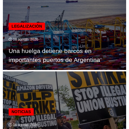
LEGALIZACIÓN
08 agosto, 2026
Una huelga detiene barcos en
importantes puertos de Argentina
NOTICIAS
06 agosto, 2026