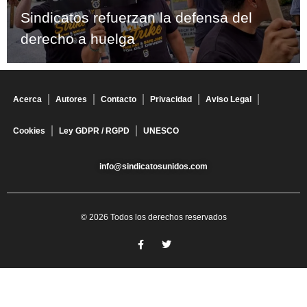
Sindicatos refuerzan la defensa del
derecho a huelga
Acerca
Autores
Contacto
Privacidad
Aviso Legal
Cookies
Ley GDPR / RGPD
UNESCO
info@sindicatosunidos.com
© 2026 Todos los derechos reservados