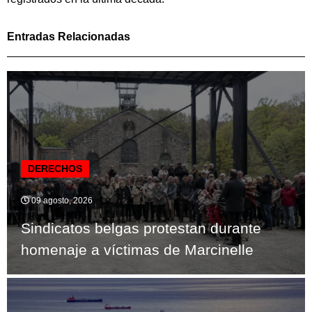
Entradas Relacionadas
DERECHOS
09 agosto, 2026
Sindicatos belgas protestan durante
homenaje a víctimas de Marcinelle