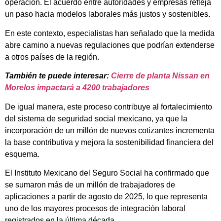
operación. El acuerdo entre autoridades y empresas refleja
un paso hacia modelos laborales más justos y sostenibles.
En este contexto, especialistas han señalado que la medida
abre camino a nuevas regulaciones que podrían extenderse
a otros países de la región.
También te puede interesar:
Cierre de planta Nissan en
Morelos impactará a 4200 trabajadores
De igual manera, este proceso contribuye al fortalecimiento
del sistema de seguridad social mexicano, ya que la
incorporación de un millón de nuevos cotizantes incrementa
la base contributiva y mejora la sostenibilidad financiera del
esquema.
El Instituto Mexicano del Seguro Social ha confirmado que
se sumaron más de un millón de trabajadores de
aplicaciones a partir de agosto de 2025, lo que representa
uno de los mayores procesos de integración laboral
registrados en la última década.