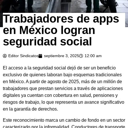
Trabajadores de apps
en México logran
seguridad social
Editor Sindicatos
septiembre 3, 2025
12:00 am
El acceso a la seguridad social dejó de ser un beneficio
exclusivo de quienes laboran bajo esquemas tradicionales
en México. A partir de agosto de 2025, más de un millón de
trabajadores que prestan servicios a través de aplicaciones
digitales ya cuentan con cobertura en salud, pensiones y
riesgos de trabajo, lo que representa un avance significativo
en la garantía de derechos.
Este reconocimiento marca un cambio de fondo en un sector
caracterizado por la informalidad. Conductores de transporte