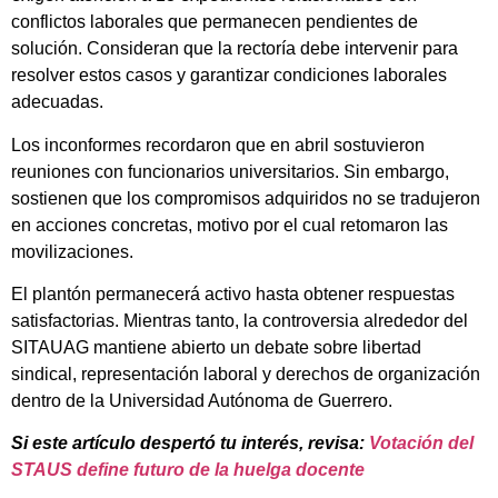
conflictos laborales que permanecen pendientes de
solución. Consideran que la rectoría debe intervenir para
resolver estos casos y garantizar condiciones laborales
adecuadas.
Los inconformes recordaron que en abril sostuvieron
reuniones con funcionarios universitarios. Sin embargo,
sostienen que los compromisos adquiridos no se tradujeron
en acciones concretas, motivo por el cual retomaron las
movilizaciones.
El plantón permanecerá activo hasta obtener respuestas
satisfactorias. Mientras tanto, la controversia alrededor del
SITAUAG mantiene abierto un debate sobre libertad
sindical, representación laboral y derechos de organización
dentro de la Universidad Autónoma de Guerrero.
Si este artículo despertó tu interés, revisa:
Votación del
STAUS define futuro de la huelga docente