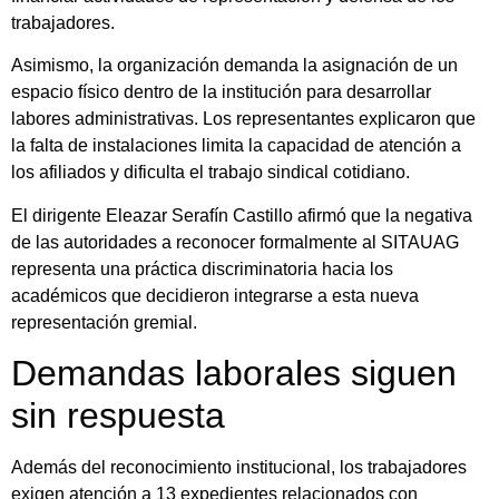
trabajadores.
Asimismo, la organización demanda la asignación de un
espacio físico dentro de la institución para desarrollar
labores administrativas. Los representantes explicaron que
la falta de instalaciones limita la capacidad de atención a
los afiliados y dificulta el trabajo sindical cotidiano.
El dirigente Eleazar Serafín Castillo afirmó que la negativa
de las autoridades a reconocer formalmente al SITAUAG
representa una práctica discriminatoria hacia los
académicos que decidieron integrarse a esta nueva
representación gremial.
Demandas laborales siguen
sin respuesta
Además del reconocimiento institucional, los trabajadores
exigen atención a 13 expedientes relacionados con