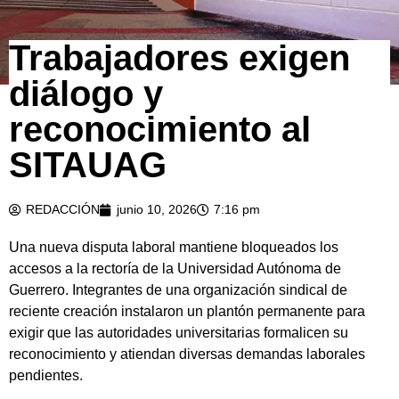
Trabajadores exigen
diálogo y
reconocimiento al
SITAUAG
REDACCIÓN
junio 10, 2026
7:16 pm
Una nueva disputa laboral mantiene bloqueados los
accesos a la rectoría de la Universidad Autónoma de
Guerrero. Integrantes de una organización sindical de
reciente creación instalaron un plantón permanente para
exigir que las autoridades universitarias formalicen su
reconocimiento y atiendan diversas demandas laborales
pendientes.