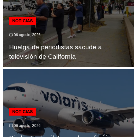
NOTICIAS
06 agosto, 2026
Huelga de periodistas sacude a
televisión de California
NOTICIAS
06 agosto, 2026