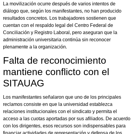
La movilización ocurre después de varios intentos de
diálogo que, según los manifestantes, no han producido
resultados concretos. Los trabajadores sostienen que
cuentan con el respaldo legal del Centro Federal de
Conciliación y Registro Laboral, pero aseguran que la
administración universitaria continúa sin reconocer
plenamente a la organización.
Falta de reconocimiento
mantiene conflicto con el
SITAUAG
Los manifestantes señalaron que uno de los principales
reclamos consiste en que la universidad establezca
relaciones institucionales con el sindicato y permita el
acceso a las cuotas aportadas por sus afiliados. De acuerdo
con los dirigentes, esos recursos son indispensables para
financiar actividades de representación y defensa de los