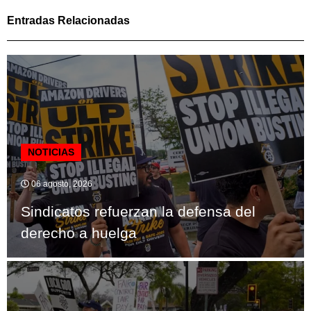
Entradas Relacionadas
NOTICIAS
06 agosto, 2026
Sindicatos refuerzan la defensa del
derecho a huelga