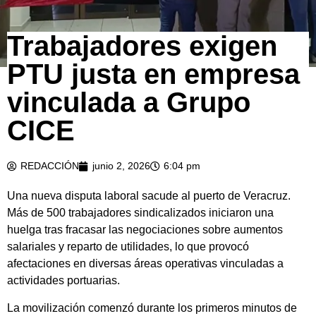
Trabajadores exigen
PTU justa en empresa
vinculada a Grupo
CICE
REDACCIÓN
junio 2, 2026
6:04 pm
Una nueva disputa laboral sacude al puerto de Veracruz.
Más de 500 trabajadores sindicalizados iniciaron una
huelga tras fracasar las negociaciones sobre aumentos
salariales y reparto de utilidades, lo que provocó
afectaciones en diversas áreas operativas vinculadas a
actividades portuarias.
La movilización comenzó durante los primeros minutos de