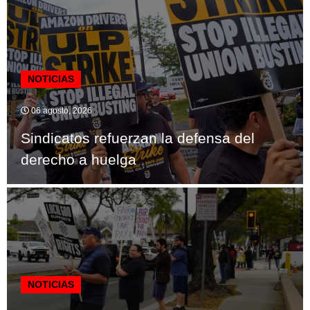
NOTICIAS
06 agosto, 2026
Sindicatos refuerzan la defensa del
derecho a huelga
NOTICIAS