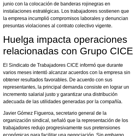
junio con la colocación de banderas rojinegras en
instalaciones estratégicas. Los trabajadores sostienen que
la empresa incumplió compromisos laborales y denuncian
presuntas violaciones al contrato colectivo vigente.
Huelga impacta operaciones
relacionadas con Grupo CICE
El Sindicato de Trabajadores CICE informó que durante
varios meses intentó alcanzar acuerdos con la empresa sin
obtener resultados favorables. De acuerdo con sus
representantes, la principal demanda consiste en lograr un
incremento salarial justo y garantizar una distribución
adecuada de las utilidades generadas por la compañía.
Javier Gómez Figueroa, secretario general de la
organización sindical, señaló que la representación de los
trabajadores redujo progresivamente sus pretensiones
económicas para facilitar una negociación. Sin embargo,