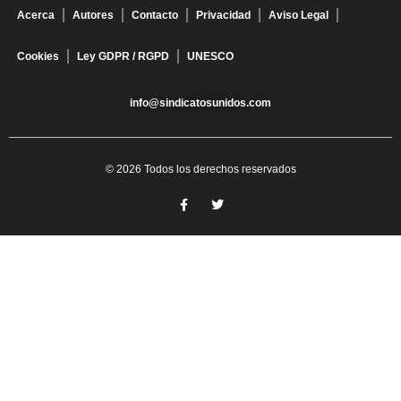
Acerca
Autores
Contacto
Privacidad
Aviso Legal
Cookies
Ley GDPR / RGPD
UNESCO
info@sindicatosunidos.com
© 2026 Todos los derechos reservados