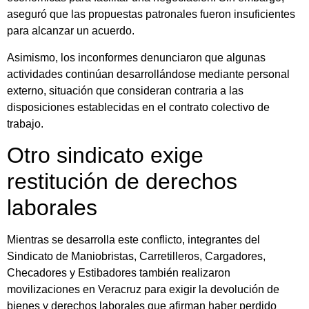
aseguró que las propuestas patronales fueron insuficientes
para alcanzar un acuerdo.
Asimismo, los inconformes denunciaron que algunas
actividades continúan desarrollándose mediante personal
externo, situación que consideran contraria a las
disposiciones establecidas en el contrato colectivo de
trabajo.
Otro sindicato exige
restitución de derechos
laborales
Mientras se desarrolla este conflicto, integrantes del
Sindicato de Maniobristas, Carretilleros, Cargadores,
Checadores y Estibadores también realizaron
movilizaciones en Veracruz para exigir la devolución de
bienes y derechos laborales que afirman haber perdido