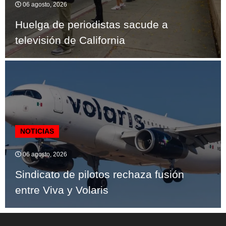
06 agosto, 2026
Huelga de periodistas sacude a
televisión de California
NOTICIAS
06 agosto, 2026
Sindicato de pilotos rechaza fusión
entre Viva y Volaris