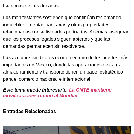
hace más de tres décadas.
Los manifestantes sostienen que continúan reclamando
inmuebles, cuentas bancarias y otras propiedades
relacionadas con actividades portuarias. Además, aseguran
que los procesos legales siguen abiertos y que las
demandas permanecen sin resolverse.
Las acciones sindicales ocurren en uno de los puertos más
importantes de México, donde las operaciones de carga,
almacenamiento y transporte tienen un papel estratégico
para el comercio nacional e internacional.
Este tema puede interesarte:
La CNTE mantiene
movilizaciones rumbo al Mundial
Entradas Relacionadas