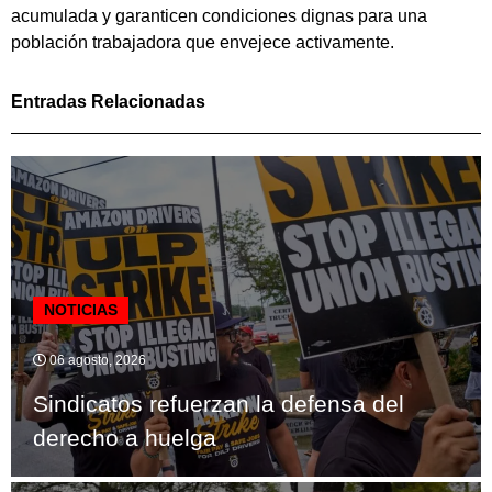
acumulada y garanticen condiciones dignas para una
población trabajadora que envejece activamente.
Entradas Relacionadas
NOTICIAS
06 agosto, 2026
Sindicatos refuerzan la defensa del
derecho a huelga