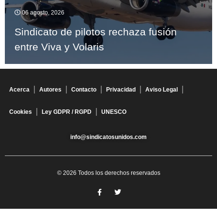
06 agosto, 2026
Sindicato de pilotos rechaza fusión
entre Viva y Volaris
Acerca
Autores
Contacto
Privacidad
Aviso Legal
Cookies
Ley GDPR / RGPD
UNESCO
info@sindicatosunidos.com
© 2026 Todos los derechos reservados