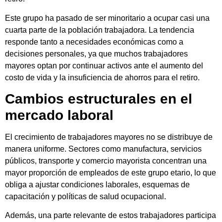
Este grupo ha pasado de ser minoritario a ocupar casi una
cuarta parte de la población trabajadora. La tendencia
responde tanto a necesidades económicas como a
decisiones personales, ya que muchos trabajadores
mayores optan por continuar activos ante el aumento del
costo de vida y la insuficiencia de ahorros para el retiro.
Cambios estructurales en el
mercado laboral
El crecimiento de trabajadores mayores no se distribuye de
manera uniforme. Sectores como manufactura, servicios
públicos, transporte y comercio mayorista concentran una
mayor proporción de empleados de este grupo etario, lo que
obliga a ajustar condiciones laborales, esquemas de
capacitación y políticas de salud ocupacional.
Además, una parte relevante de estos trabajadores participa