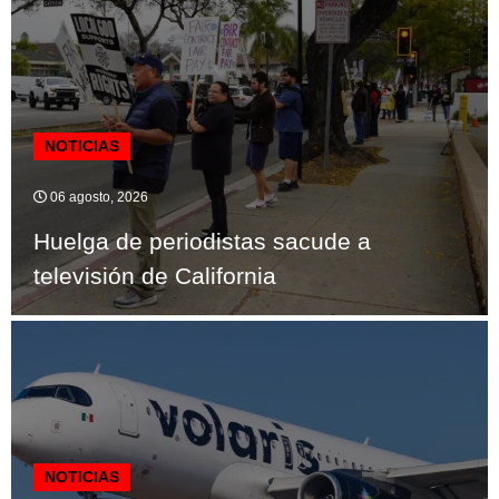
NOTICIAS
06 agosto, 2026
Huelga de periodistas sacude a
televisión de California
NOTICIAS