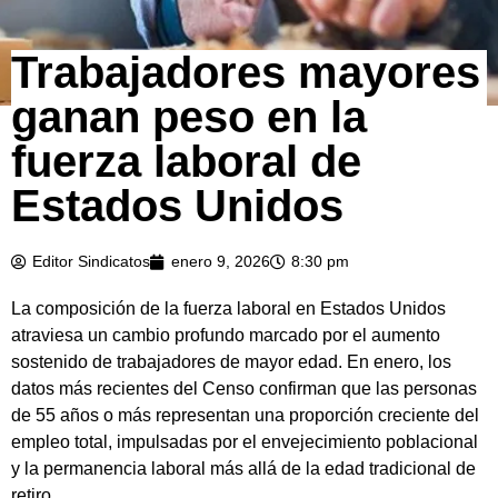
Trabajadores mayores
ganan peso en la
fuerza laboral de
Estados Unidos
Editor Sindicatos
enero 9, 2026
8:30 pm
La composición de la fuerza laboral en Estados Unidos
atraviesa un cambio profundo marcado por el aumento
sostenido de trabajadores de mayor edad. En enero, los
datos más recientes del Censo confirman que las personas
de 55 años o más representan una proporción creciente del
empleo total, impulsadas por el envejecimiento poblacional
y la permanencia laboral más allá de la edad tradicional de
retiro.