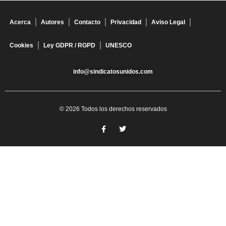
Acerca
Autores
Contacto
Privacidad
Aviso Legal
Cookies
Ley GDPR / RGPD
UNESCO
info@sindicatosunidos.com
© 2026 Todos los derechos reservados