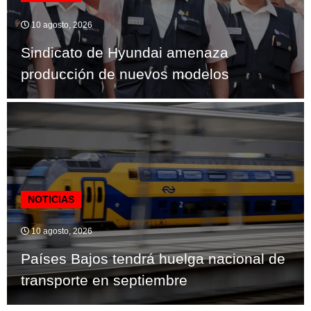
10 agosto, 2026
Sindicato de Hyundai amenaza
producción de nuevos modelos
NOTICIAS
10 agosto, 2026
Países Bajos tendrá huelga nacional de
transporte en septiembre