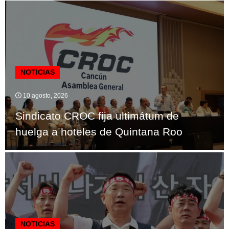
NOTICIAS
10 agosto, 2026
Sindicato CROC fija ultimátum de
huelga a hoteles de Quintana Roo
NOTICIAS