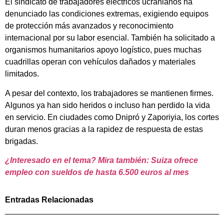
El sindicato de trabajadores eléctricos ucranianos ha
denunciado las condiciones extremas, exigiendo equipos
de protección más avanzados y reconocimiento
internacional por su labor esencial. También ha solicitado a
organismos humanitarios apoyo logístico, pues muchas
cuadrillas operan con vehículos dañados y materiales
limitados.
A pesar del contexto, los trabajadores se mantienen firmes.
Algunos ya han sido heridos o incluso han perdido la vida
en servicio. En ciudades como Dnipró y Zaporiyia, los cortes
duran menos gracias a la rapidez de respuesta de estas
brigadas.
¿Interesado en el tema? Mira también: Suiza ofrece
empleo con sueldos de hasta 6.500 euros al mes
Entradas Relacionadas