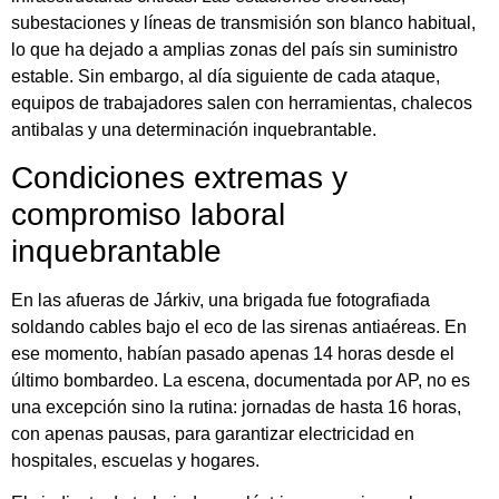
subestaciones y líneas de transmisión son blanco habitual,
lo que ha dejado a amplias zonas del país sin suministro
estable. Sin embargo, al día siguiente de cada ataque,
equipos de trabajadores salen con herramientas, chalecos
antibalas y una determinación inquebrantable.
Condiciones extremas y
compromiso laboral
inquebrantable
En las afueras de Járkiv, una brigada fue fotografiada
soldando cables bajo el eco de las sirenas antiaéreas. En
ese momento, habían pasado apenas 14 horas desde el
último bombardeo. La escena, documentada por AP, no es
una excepción sino la rutina: jornadas de hasta 16 horas,
con apenas pausas, para garantizar electricidad en
hospitales, escuelas y hogares.