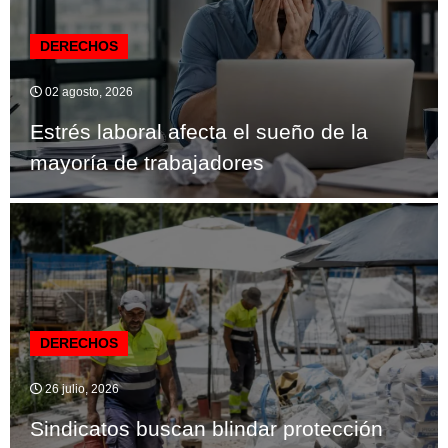
DERECHOS
02 agosto, 2026
Estrés laboral afecta el sueño de la
mayoría de trabajadores
DERECHOS
26 julio, 2026
Sindicatos buscan blindar protección