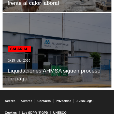
frente al calor laboral
SALARIAL
25 julio, 2026
Liquidaciones AHMSA siguen proceso
de pago
Acerca
Autores
Contacto
Privacidad
Aviso Legal
Cookies
Ley GDPR / RGPD
UNESCO