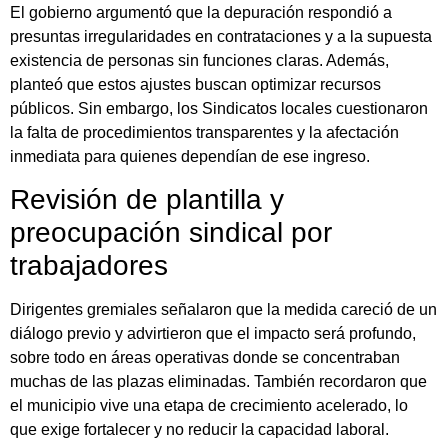
El gobierno argumentó que la depuración respondió a
presuntas irregularidades en contrataciones y a la supuesta
existencia de personas sin funciones claras. Además,
planteó que estos ajustes buscan optimizar recursos
públicos. Sin embargo, los Sindicatos locales cuestionaron
la falta de procedimientos transparentes y la afectación
inmediata para quienes dependían de ese ingreso.
Revisión de plantilla y
preocupación sindical por
trabajadores
Dirigentes gremiales señalaron que la medida careció de un
diálogo previo y advirtieron que el impacto será profundo,
sobre todo en áreas operativas donde se concentraban
muchas de las plazas eliminadas. También recordaron que
el municipio vive una etapa de crecimiento acelerado, lo
que exige fortalecer y no reducir la capacidad laboral.