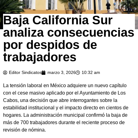
Baja California Sur
analiza consecuencias
por despidos de
trabajadores
Editor Sindicatos
marzo 3, 2026
10:32 am
La tensión laboral en México adquiere un nuevo capítulo
con el cese masivo aplicado por el Ayuntamiento de Los
Cabos, una decisión que abre interrogantes sobre la
estabilidad institucional y el impacto directo en cientos de
hogares. La administración municipal confirmó la baja de
más de 700 trabajadores durante el reciente proceso de
revisión de nómina.