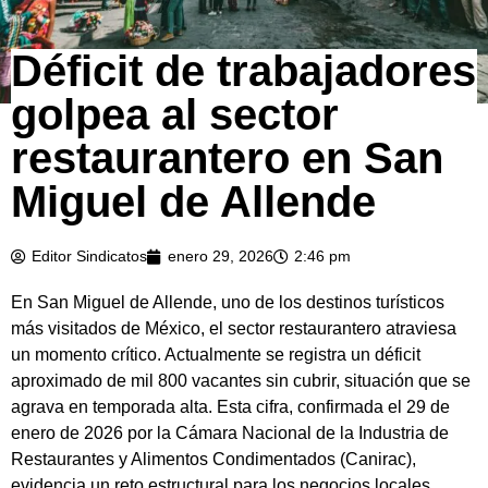
Déficit de trabajadores
golpea al sector
restaurantero en San
Miguel de Allende
Editor Sindicatos
enero 29, 2026
2:46 pm
En San Miguel de Allende, uno de los destinos turísticos
más visitados de México, el sector restaurantero atraviesa
un momento crítico. Actualmente se registra un déficit
aproximado de mil 800 vacantes sin cubrir, situación que se
agrava en temporada alta. Esta cifra, confirmada el 29 de
enero de 2026 por la Cámara Nacional de la Industria de
Restaurantes y Alimentos Condimentados (Canirac),
evidencia un reto estructural para los negocios locales.