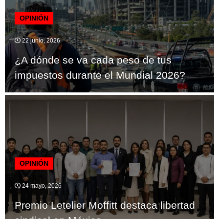
OPINIÓN
22 junio, 2026
¿A dónde se va cada peso de tus
impuestos durante el Mundial 2026?
OPINIÓN
24 mayo, 2026
Premio Letelier Moffitt destaca libertad