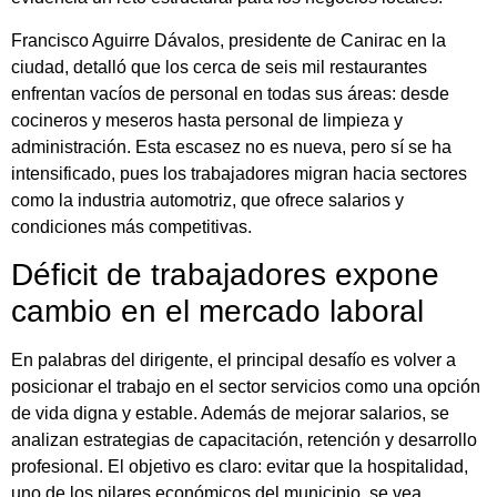
Francisco Aguirre Dávalos, presidente de Canirac en la
ciudad, detalló que los cerca de seis mil restaurantes
enfrentan vacíos de personal en todas sus áreas: desde
cocineros y meseros hasta personal de limpieza y
administración. Esta escasez no es nueva, pero sí se ha
intensificado, pues los trabajadores migran hacia sectores
como la industria automotriz, que ofrece salarios y
condiciones más competitivas.
Déficit de trabajadores expone
cambio en el mercado laboral
En palabras del dirigente, el principal desafío es volver a
posicionar el trabajo en el sector servicios como una opción
de vida digna y estable. Además de mejorar salarios, se
analizan estrategias de capacitación, retención y desarrollo
profesional. El objetivo es claro: evitar que la hospitalidad,
uno de los pilares económicos del municipio, se vea