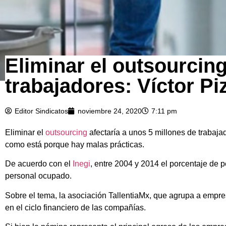
Eliminar el outsourcing
trabajadores: Víctor Pi
Editor Sindicatos
noviembre 24, 2020
7:11 pm
Eliminar el
outsourcing
afectaría a unos 5 millones de trabaj
como está porque hay malas prácticas.
De acuerdo con el
Inegi
, entre 2004 y 2014 el porcentaje de 
personal ocupado.
Sobre el tema, la asociación TallentiaMx, que agrupa a empre
en el ciclo financiero de las compañías.