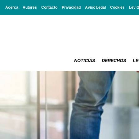
Acerca
Autores
Contacto
Privacidad
Aviso Legal
Cookies
Ley 
NOTICIAS
DERECHOS
LE