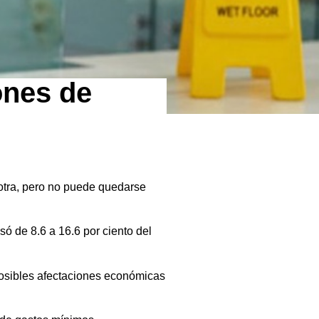
ones de
otra, pero no puede quedarse
ó de 8.6 a 16.6 por ciento del
posibles afectaciones económicas