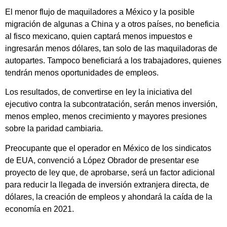
El menor flujo de maquiladores a México y la posible
migración de algunas a China y a otros países, no beneficia
al fisco mexicano, quien captará menos impuestos e
ingresarán menos dólares, tan solo de las maquiladoras de
autopartes. Tampoco beneficiará a los trabajadores, quienes
tendrán menos oportunidades de empleos.
Los resultados, de convertirse en ley la iniciativa del
ejecutivo contra la subcontratación, serán menos inversión,
menos empleo, menos crecimiento y mayores presiones
sobre la paridad cambiaria.
Preocupante que el operador en México de los sindicatos
de EUA, convenció a López Obrador de presentar ese
proyecto de ley que, de aprobarse, será un factor adicional
para reducir la llegada de inversión extranjera directa, de
dólares, la creación de empleos y ahondará la caída de la
economía en 2021.