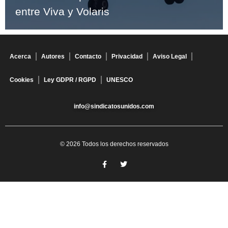
entre Viva y Volaris
Acerca
Autores
Contacto
Privacidad
Aviso Legal
Cookies
Ley GDPR / RGPD
UNESCO
info@sindicatosunidos.com
© 2026 Todos los derechos reservados