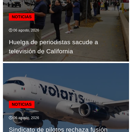
NOTICIAS
06 agosto, 2026
Huelga de periodistas sacude a
televisión de California
NOTICIAS
06 agosto, 2026
Sindicato de pilotos rechaza fusión