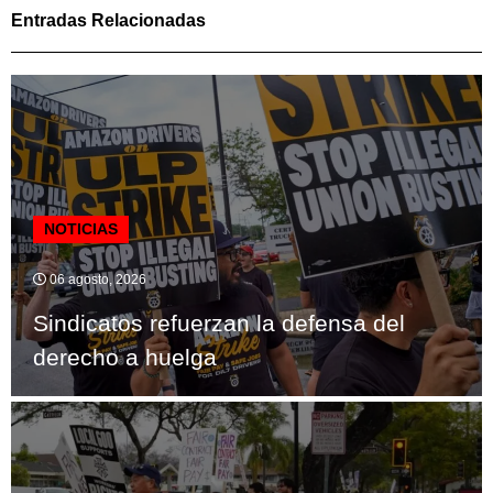
Entradas Relacionadas
NOTICIAS
06 agosto, 2026
Sindicatos refuerzan la defensa del
derecho a huelga