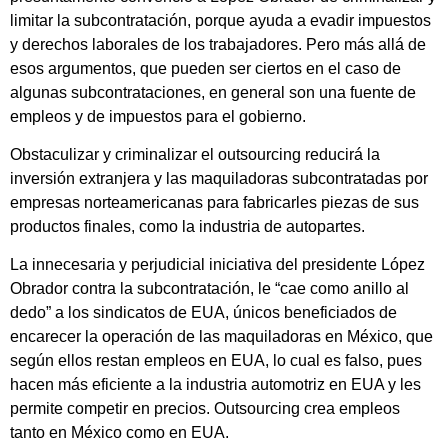
limitar la subcontratación, porque ayuda a evadir impuestos
y derechos laborales de los trabajadores. Pero más allá de
esos argumentos, que pueden ser ciertos en el caso de
algunas subcontrataciones, en general son una fuente de
empleos y de impuestos para el gobierno.
Obstaculizar y criminalizar el outsourcing reducirá la
inversión extranjera y las maquiladoras subcontratadas por
empresas norteamericanas para fabricarles piezas de sus
productos finales, como la industria de autopartes.
La innecesaria y perjudicial iniciativa del presidente López
Obrador contra la subcontratación, le “cae como anillo al
dedo” a los sindicatos de EUA, únicos beneficiados de
encarecer la operación de las maquiladoras en México, que
según ellos restan empleos en EUA, lo cual es falso, pues
hacen más eficiente a la industria automotriz en EUA y les
permite competir en precios. Outsourcing crea empleos
tanto en México como en EUA.