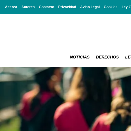
Acerca
Autores
Contacto
Privacidad
Aviso Legal
Cookies
Ley 
NOTICIAS
DERECHOS
LE