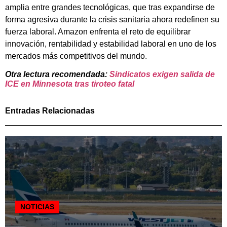
amplia entre grandes tecnológicas, que tras expandirse de
forma agresiva durante la crisis sanitaria ahora redefinen su
fuerza laboral. Amazon enfrenta el reto de equilibrar
innovación, rentabilidad y estabilidad laboral en uno de los
mercados más competitivos del mundo.
Otra lectura recomendada:
Sindicatos exigen salida de
ICE en Minnesota tras tiroteo fatal
Entradas Relacionadas
NOTICIAS