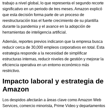
trabajo a nivel global, lo que representa el segundo recorte
significativo en un periodo de tres meses. Amazon explicó
que esta decisión forma parte de un proceso de
reestructuración tras el fuerte crecimiento de su plantilla
durante la pandemia y el avance en la adopción de
herramientas de inteligencia artificial.
Además, reportes previos indicaron que la empresa busca
reducir cerca de 30,000 empleos corporativos en total. Esta
estrategia responde a la necesidad de simplificar
estructuras internas, reducir niveles de gestión y mejorar la
eficiencia operativa en un entorno económico más
restrictivo.
Impacto laboral y estrategia de
Amazon
Los despidos afectarán a áreas clave como Amazon Web
Services, comercio minorista, Prime Video y departamentos