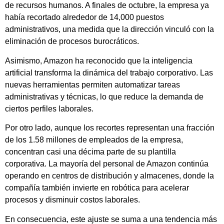
de recursos humanos. A finales de octubre, la empresa ya
había recortado alrededor de 14,000 puestos
administrativos, una medida que la dirección vinculó con la
eliminación de procesos burocráticos.
Asimismo, Amazon ha reconocido que la inteligencia
artificial transforma la dinámica del trabajo corporativo. Las
nuevas herramientas permiten automatizar tareas
administrativas y técnicas, lo que reduce la demanda de
ciertos perfiles laborales.
Por otro lado, aunque los recortes representan una fracción
de los 1.58 millones de empleados de la empresa,
concentran casi una décima parte de su plantilla
corporativa. La mayoría del personal de Amazon continúa
operando en centros de distribución y almacenes, donde la
compañía también invierte en robótica para acelerar
procesos y disminuir costos laborales.
En consecuencia, este ajuste se suma a una tendencia más