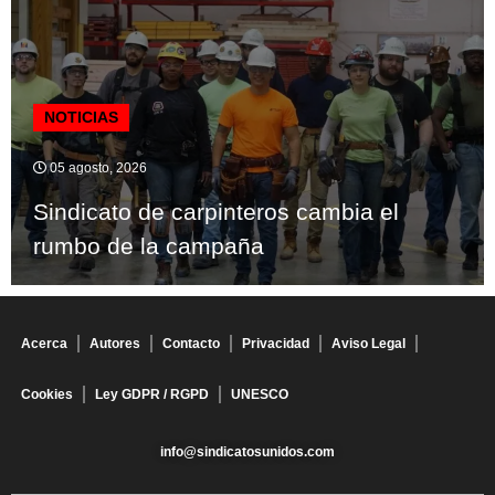
NOTICIAS
05 agosto, 2026
Sindicato de carpinteros cambia el
rumbo de la campaña
Acerca
Autores
Contacto
Privacidad
Aviso Legal
Cookies
Ley GDPR / RGPD
UNESCO
info@sindicatosunidos.com