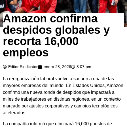
Amazon confirma
despidos globales y
recorta 16,000
empleos
Editor Sindicatos
enero 28, 2026
8:07 pm
La reorganización laboral vuelve a sacudir a una de las
mayores empresas del mundo. En Estados Unidos, Amazon
confirmó una nueva ronda de despidos que impactará a
miles de trabajadores en distintas regiones, en un contexto
marcado por ajustes corporativos y cambios tecnológicos
acelerados.
La compañía informó que eliminará 16,000 puestos de