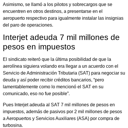
Asimismo, se llamó a los pilotos y sobrecargos que se
encuentren en otros destinos, a presentarse en el
aeropuerto respectivo para igualmente instalar las insignias
del paro de operaciones.
Interjet adeuda 7 mil millones de
pesos en impuestos
El sindicato reiteró que la última posibilidad de que la
aerolínea siguiera volando era llegar a un acuerdo con el
Servicio de Administración Tributaria (SAT) para negociar su
deuda y así poder recibir créditos bancarios, “pero
lamentablemente como lo mencionó el SAT en su
comunicado, eso no fue posible”.
Pues Interjet adeuda al SAT 7 mil millones de pesos en
impuestos, además de pasivos por 2 mil millones de pesos
a Aeropuertos y Servicios Auxiliares (ASA) por compra de
turbosina.