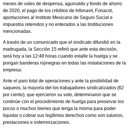
meses de vales de despensa, aguinaldo y fondo de ahorro
de 2020, el pago de los créditos de Infonavit, Fonacot,
aportaciones al Instituto Mexicano de Seguro Social e
impuestos retenidos y no enterados a las Instituciones
mencionadas.
A través de un comunicado que el sindicato difundió en la
madrugada, la Sección 15 refirió que ante esta decisión,
será hoy a las 12:48 horas cuando estalle la huelga y se
pongan banderas rojinegras en todas las instalaciones de la
empresa:
Ante el paro total de operaciones y ante la posibilidad de
saqueos, la mayoría del los trabajadores sindicalizados (62
por ciento), que ejercieron su voto, determinaron que se
continúe con el procedimiento de huelga para preservar los
pocos o muchos bienes que tenga la misma para poder
liquidar o cobrar sus legítimos derechos como son salarios,
prestaciones e indemnizaciones.