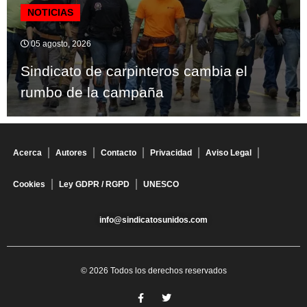
NOTICIAS
05 agosto, 2026
Sindicato de carpinteros cambia el
rumbo de la campaña
Acerca
Autores
Contacto
Privacidad
Aviso Legal
Cookies
Ley GDPR / RGPD
UNESCO
info@sindicatosunidos.com
© 2026 Todos los derechos reservados