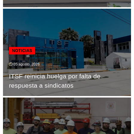
NOTICIAS
05 agosto, 2026
ITSF reinicia huelga por falta de
respuesta a sindicatos