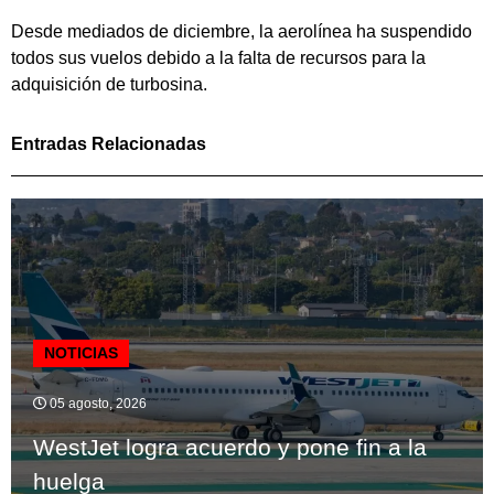
Desde mediados de diciembre, la aerolínea ha suspendido
todos sus vuelos debido a la falta de recursos para la
adquisición de turbosina.
Entradas Relacionadas
NOTICIAS
05 agosto, 2026
WestJet logra acuerdo y pone fin a la
huelga