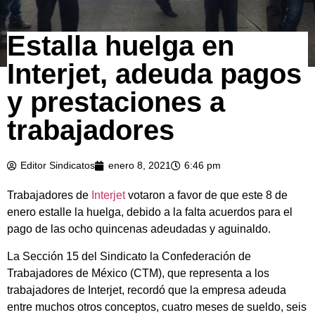
Estalla huelga en
Interjet, adeuda pagos
y prestaciones a
trabajadores
Editor Sindicatos
enero 8, 2021
6:46 pm
Trabajadores de
Interjet
votaron a favor de que este 8 de
enero estalle la huelga, debido a la falta acuerdos para el
pago de las ocho quincenas adeudadas y aguinaldo.
La Sección 15 del Sindicato la Confederación de
Trabajadores de México (CTM), que representa a los
trabajadores de Interjet, recordó que la empresa adeuda
entre muchos otros conceptos, cuatro meses de sueldo, seis