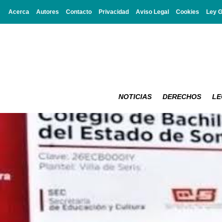
Acerca
Autores
Contacto
Privacidad
Aviso Legal
Cookies
Ley 
NOTICIAS
DERECHOS
LE