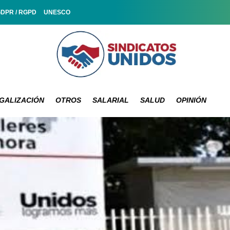
GDPR / RGPD
UNESCO
GALIZACIÓN
OTROS
SALARIAL
SALUD
OPINIÓN