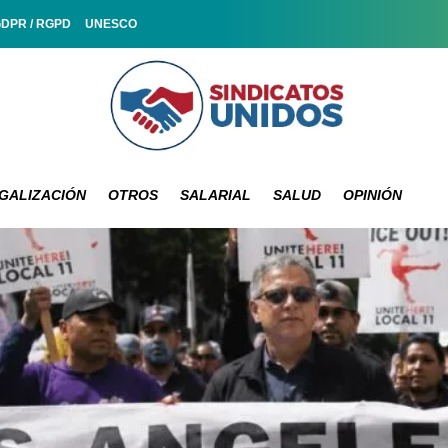
GDPR / RGPD
UNESCO
GALIZACIÓN
OTROS
SALARIAL
SALUD
OPINIÓN