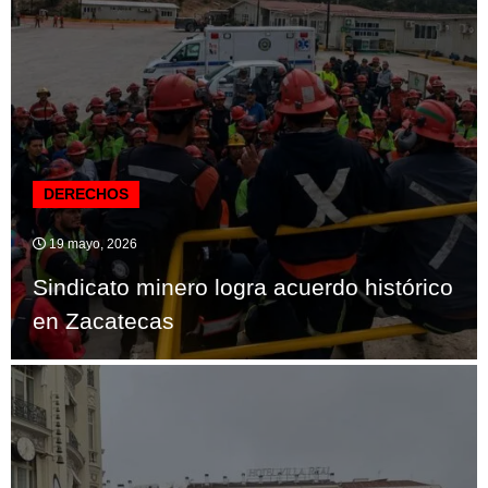
DERECHOS
19 mayo, 2026
Sindicato minero logra acuerdo histórico
en Zacatecas