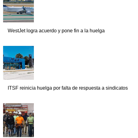
WestJet logra acuerdo y pone fin a la huelga
ITSF reinicia huelga por falta de respuesta a sindicatos