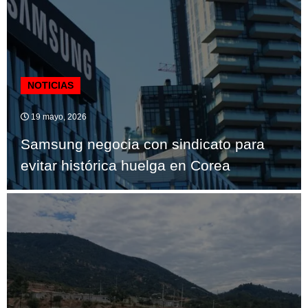
NOTICIAS
19 mayo, 2026
Samsung negocia con sindicato para
evitar histórica huelga en Corea