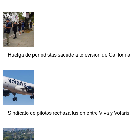
Huelga de periodistas sacude a televisión de California
Sindicato de pilotos rechaza fusión entre Viva y Volaris