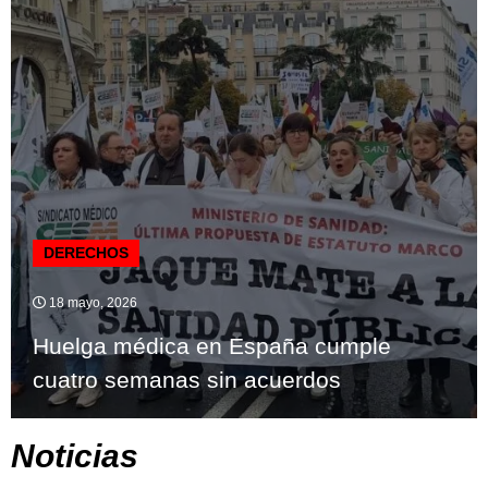
DERECHOS
18 mayo, 2026
Huelga médica en España cumple
cuatro semanas sin acuerdos
Noticias