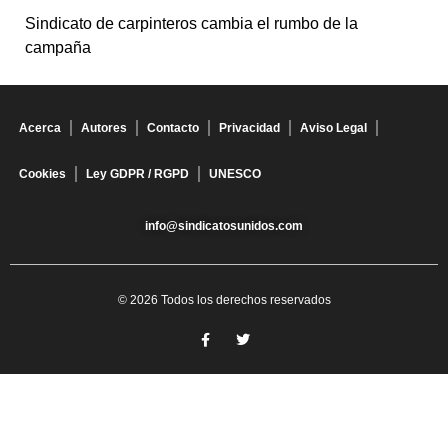
Sindicato de carpinteros cambia el rumbo de la
campaña
Acerca
Autores
Contacto
Privacidad
Aviso Legal
Cookies
Ley GDPR / RGPD
UNESCO
info@sindicatosunidos.com
© 2026 Todos los derechos reservados