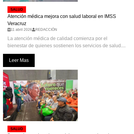
SALUD
Atención médica mejora con salud laboral en IMSS
Veracruz
11 abril 2026
REDACCIÓN
La atención médica de calidad comienza por el
bienestar de quienes sostienen los servicios de salud....
Leer Mas
SALUD