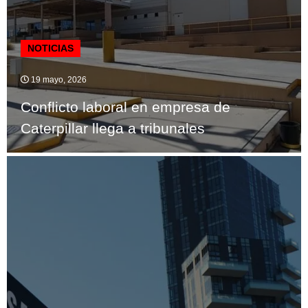
NOTICIAS
19 mayo, 2026
Conflicto laboral en empresa de
Caterpillar llega a tribunales