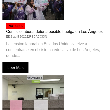
NOTICIAS
Conflicto laboral detona posible huelga en Los Ángeles
12 abril 2026
REDACCIÓN
La tensión laboral en Estados Unidos vuelve a
concentrarse en el sistema educativo de Los Ángeles,
donde...
Leer Mas