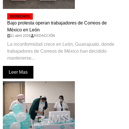
DERECHOS
Bajo protesta operan trabajadores de Correos de
México en León
11 abril 2026
REDACCIÓN
La inconformidad crece en León, Guanajuato, donde
trabajadores de Correos de México han decidido
mantenerse...
Leer Mas