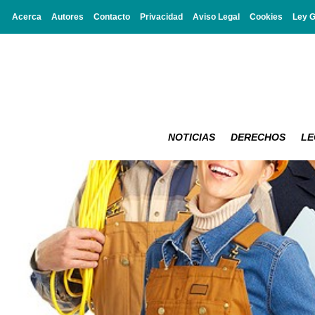
Acerca
Autores
Contacto
Privacidad
Aviso Legal
Cookies
Ley 
NOTICIAS
DERECHOS
LE