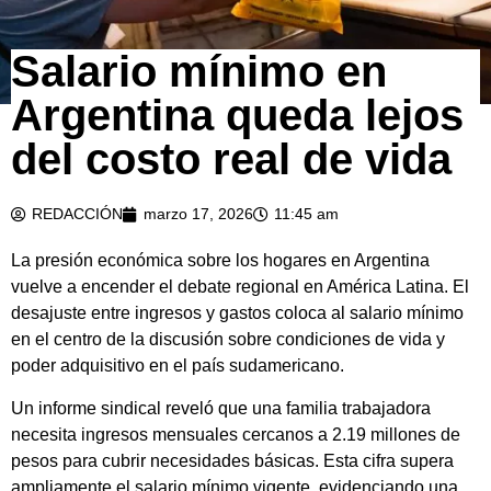
Salario mínimo en
Argentina queda lejos
del costo real de vida
REDACCIÓN
marzo 17, 2026
11:45 am
La presión económica sobre los hogares en Argentina
vuelve a encender el debate regional en América Latina. El
desajuste entre ingresos y gastos coloca al salario mínimo
en el centro de la discusión sobre condiciones de vida y
poder adquisitivo en el país sudamericano.
Un informe sindical reveló que una familia trabajadora
necesita ingresos mensuales cercanos a 2.19 millones de
pesos para cubrir necesidades básicas. Esta cifra supera
ampliamente el salario mínimo vigente, evidenciando una