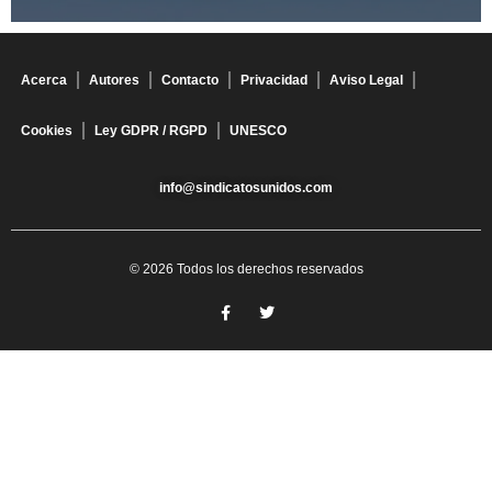
Acerca
Autores
Contacto
Privacidad
Aviso Legal
Cookies
Ley GDPR / RGPD
UNESCO
info@sindicatosunidos.com
© 2026 Todos los derechos reservados