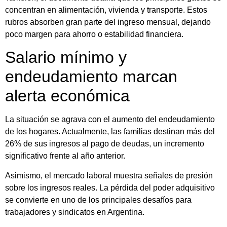
concentran en alimentación, vivienda y transporte. Estos
rubros absorben gran parte del ingreso mensual, dejando
poco margen para ahorro o estabilidad financiera.
Salario mínimo y
endeudamiento marcan
alerta económica
La situación se agrava con el aumento del endeudamiento
de los hogares. Actualmente, las familias destinan más del
26% de sus ingresos al pago de deudas, un incremento
significativo frente al año anterior.
Asimismo, el mercado laboral muestra señales de presión
sobre los ingresos reales. La pérdida del poder adquisitivo
se convierte en uno de los principales desafíos para
trabajadores y sindicatos en Argentina.