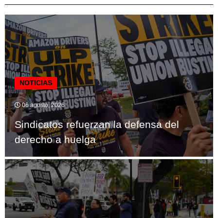
NOTICIAS
06 agosto, 2026
Sindicatos refuerzan la defensa del
derecho a huelga