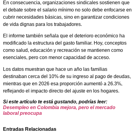
En consecuencia, organizaciones sindicales sostienen que
el debate sobre el salario mínimo no solo debe enfocarse en
cubrir necesidades básicas, sino en garantizar condiciones
de vida dignas para los trabajadores.
El informe también señala que el deterioro económico ha
modificado la estructura del gasto familiar. Hoy, conceptos
como salud, educación y recreación se mantienen como
esenciales, pero con menor capacidad de acceso.
Los datos muestran que hace un año las familias
destinaban cerca del 10% de su ingreso al pago de deudas,
mientras que en 2026 esa proporción aumentó a 26.3%,
reflejando el impacto directo del ajuste en los hogares.
Si este artículo te está gustando, podrías leer:
Desempleo en Colombia mejora, pero el mercado
laboral preocupa
Entradas Relacionadas