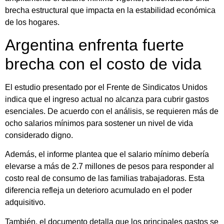
brecha estructural que impacta en la estabilidad económica
de los hogares.
Argentina enfrenta fuerte
brecha con el costo de vida
El estudio presentado por el Frente de Sindicatos Unidos
indica que el ingreso actual no alcanza para cubrir gastos
esenciales. De acuerdo con el análisis, se requieren más de
ocho salarios mínimos para sostener un nivel de vida
considerado digno.
Además, el informe plantea que el salario mínimo debería
elevarse a más de 2.7 millones de pesos para responder al
costo real de consumo de las familias trabajadoras. Esta
diferencia refleja un deterioro acumulado en el poder
adquisitivo.
También, el documento detalla que los principales gastos se