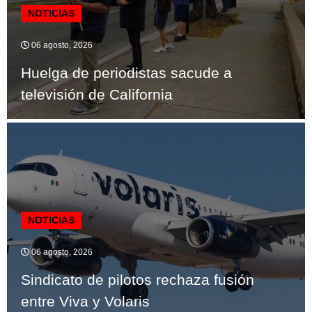
NOTICIAS
06 agosto, 2026
Huelga de periodistas sacude a
televisión de California
NOTICIAS
06 agosto, 2026
Sindicato de pilotos rechaza fusión
entre Viva y Volaris