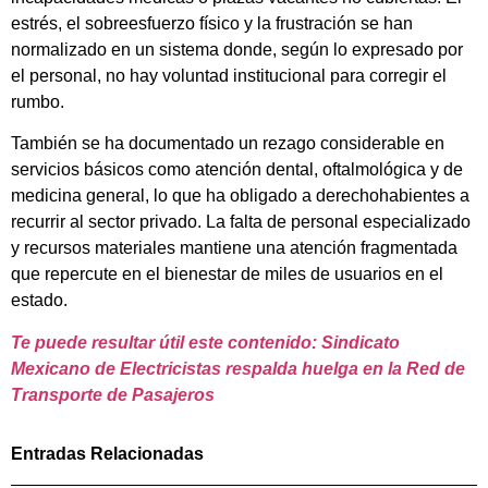
estrés, el sobreesfuerzo físico y la frustración se han
normalizado en un sistema donde, según lo expresado por
el personal, no hay voluntad institucional para corregir el
rumbo.
También se ha documentado un rezago considerable en
servicios básicos como atención dental, oftalmológica y de
medicina general, lo que ha obligado a derechohabientes a
recurrir al sector privado. La falta de personal especializado
y recursos materiales mantiene una atención fragmentada
que repercute en el bienestar de miles de usuarios en el
estado.
Te puede resultar útil este contenido: Sindicato
Mexicano de Electricistas respalda huelga en la Red de
Transporte de Pasajeros
Entradas Relacionadas