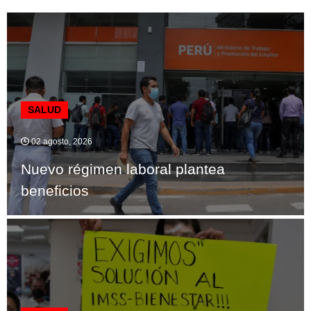
SALUD
02 agosto, 2026
Nuevo régimen laboral plantea
beneficios