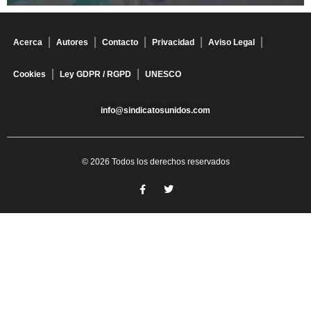
Acerca
Autores
Contacto
Privacidad
Aviso Legal
Cookies
Ley GDPR / RGPD
UNESCO
info@sindicatosunidos.com
© 2026 Todos los derechos reservados