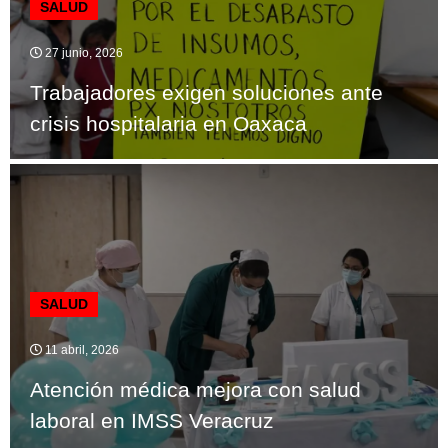
SALUD
27 junio, 2026
Trabajadores exigen soluciones ante
crisis hospitalaria en Oaxaca
SALUD
11 abril, 2026
Atención médica mejora con salud
laboral en IMSS Veracruz