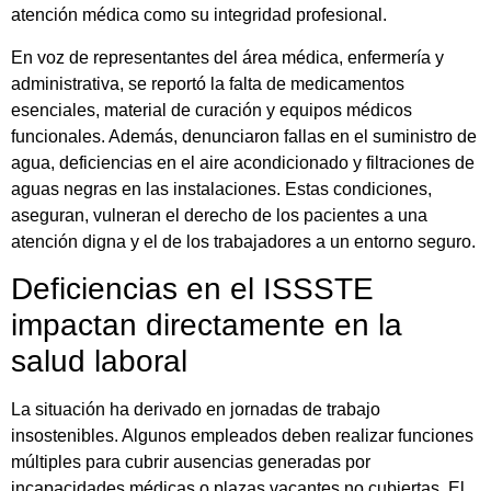
atención médica como su integridad profesional.
En voz de representantes del área médica, enfermería y
administrativa, se reportó la falta de medicamentos
esenciales, material de curación y equipos médicos
funcionales. Además, denunciaron fallas en el suministro de
agua, deficiencias en el aire acondicionado y filtraciones de
aguas negras en las instalaciones. Estas condiciones,
aseguran, vulneran el derecho de los pacientes a una
atención digna y el de los trabajadores a un entorno seguro.
Deficiencias en el ISSSTE
impactan directamente en la
salud laboral
La situación ha derivado en jornadas de trabajo
insostenibles. Algunos empleados deben realizar funciones
múltiples para cubrir ausencias generadas por
incapacidades médicas o plazas vacantes no cubiertas. El