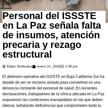
Personal del ISSSTE
en La Paz señala falta
de insumos, atención
precaria y rezago
estructural
Editor Sindicatos
enero 21, 2026
2:30 pm
El deterioro operativo del ISSSTE en Baja California Sur ha
dejado de ser un reclamo aislado para convertirse en una
denuncia constante del personal de salud. En recientes
declaraciones, trabajadores de la clínica ubicada en La Paz
expusieron las condiciones inaceptables en las que deben
laborar, señalando deficiencias que comprometen tanto la