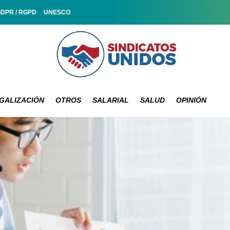
GDPR / RGPD
UNESCO
GALIZACIÓN
OTROS
SALARIAL
SALUD
OPINIÓN