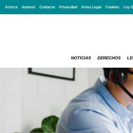
Acerca
Autores
Contacto
Privacidad
Aviso Legal
Cookies
Ley 
NOTICIAS
DERECHOS
LE