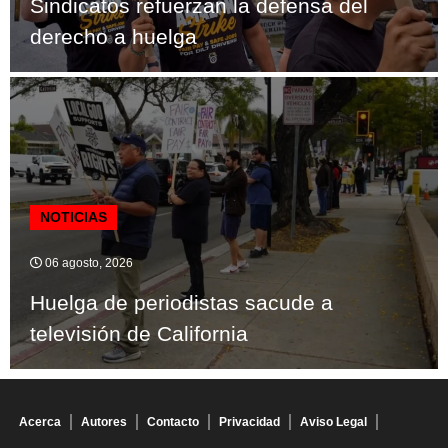
Sindicatos refuerzan la defensa del
derecho a huelga
NOTICIAS
06 agosto, 2026
Huelga de periodistas sacude a
televisión de California
Acerca
Autores
Contacto
Privacidad
Aviso Legal