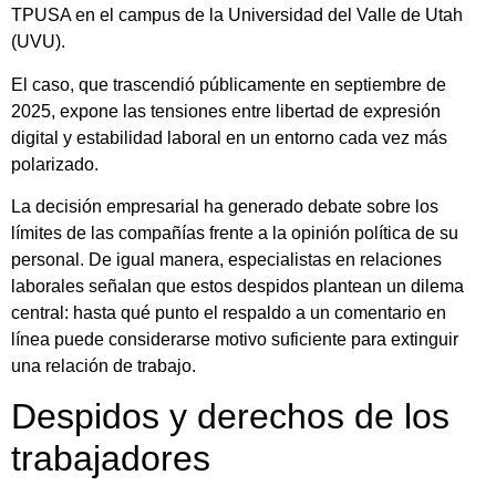
TPUSA en el campus de la Universidad del Valle de Utah
(UVU).
El caso, que trascendió públicamente en septiembre de
2025, expone las tensiones entre libertad de expresión
digital y estabilidad laboral en un entorno cada vez más
polarizado.
La decisión empresarial ha generado debate sobre los
límites de las compañías frente a la opinión política de su
personal. De igual manera, especialistas en relaciones
laborales señalan que estos despidos plantean un dilema
central: hasta qué punto el respaldo a un comentario en
línea puede considerarse motivo suficiente para extinguir
una relación de trabajo.
Despidos y derechos de los
trabajadores