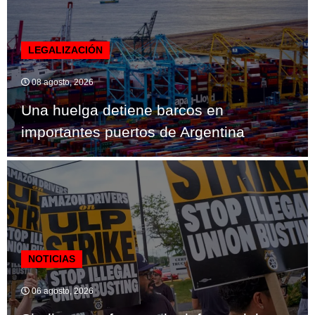
LEGALIZACIÓN
08 agosto, 2026
Una huelga detiene barcos en
importantes puertos de Argentina
NOTICIAS
06 agosto, 2026