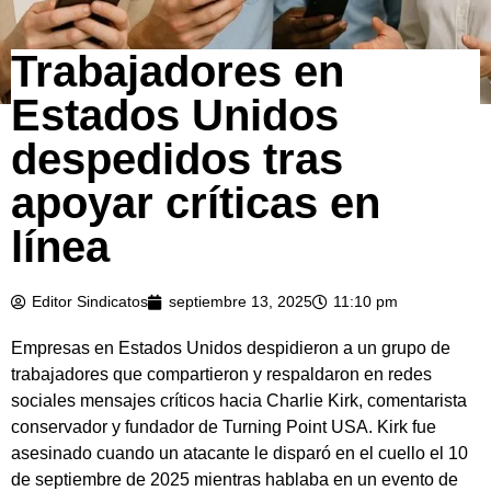
Trabajadores en
Estados Unidos
despedidos tras
apoyar críticas en
línea
Editor Sindicatos
septiembre 13, 2025
11:10 pm
Empresas en Estados Unidos despidieron a un grupo de
trabajadores que compartieron y respaldaron en redes
sociales mensajes críticos hacia Charlie Kirk, comentarista
conservador y fundador de Turning Point USA. Kirk fue
asesinado cuando un atacante le disparó en el cuello el 10
de septiembre de 2025 mientras hablaba en un evento de