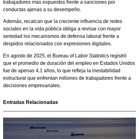
trabajadores más expuestos frente a sanciones por
conductas ajenas a su desempeño.
Además, recalcan que la creciente influencia de redes
sociales en la vida pública obliga a revisar con mayor
seriedad los mecanismos de defensa laboral frente a
despidos relacionados con expresiones digitales.
En agosto de 2025, el Bureau of Labor Statistics registró
que el promedio de duración del empleo en Estados Unidos
fue de apenas 4.1 años, lo que refleja la inestabilidad
estructural que enfrentan millones de trabajadores frente a
decisiones empresariales.
Entradas Relacionadas