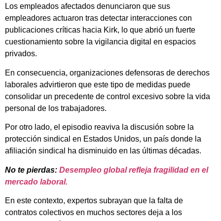
Los empleados afectados denunciaron que sus
empleadores actuaron tras detectar interacciones con
publicaciones críticas hacia Kirk, lo que abrió un fuerte
cuestionamiento sobre la vigilancia digital en espacios
privados.
En consecuencia, organizaciones defensoras de derechos
laborales advirtieron que este tipo de medidas puede
consolidar un precedente de control excesivo sobre la vida
personal de los trabajadores.
Por otro lado, el episodio reaviva la discusión sobre la
protección sindical en Estados Unidos, un país donde la
afiliación sindical ha disminuido en las últimas décadas.
No te pierdas:
Desempleo global refleja fragilidad en el
mercado laboral.
En este contexto, expertos subrayan que la falta de
contratos colectivos en muchos sectores deja a los