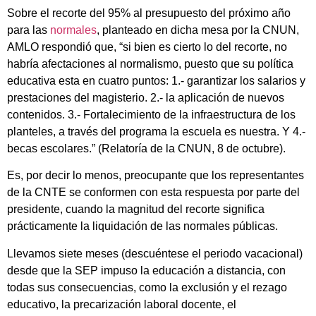
Sobre el recorte del 95% al presupuesto del próximo año
para las
normales
, planteado en dicha mesa por la CNUN,
AMLO respondió que, “si bien es cierto lo del recorte, no
habría afectaciones al normalismo, puesto que su política
educativa esta en cuatro puntos: 1.- garantizar los salarios y
prestaciones del magisterio. 2.- la aplicación de nuevos
contenidos. 3.- Fortalecimiento de la infraestructura de los
planteles, a través del programa la escuela es nuestra. Y 4.-
becas escolares.” (Relatoría de la CNUN, 8 de octubre).
Es, por decir lo menos, preocupante que los representantes
de la CNTE se conformen con esta respuesta por parte del
presidente, cuando la magnitud del recorte significa
prácticamente la liquidación de las normales públicas.
Llevamos siete meses (descuéntese el periodo vacacional)
desde que la SEP impuso la educación a distancia, con
todas sus consecuencias, como la exclusión y el rezago
educativo, la precarización laboral docente, el