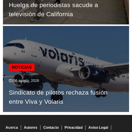
Huelga de periodistas sacude a
televisión de California
NOTICIAS
06 agosto, 2026
Sindicato de pilotos rechaza fusión
entre Viva y Volaris
Acerca
Autores
Contacto
Privacidad
Aviso Legal