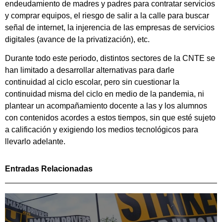
endeudamiento de madres y padres para contratar servicios
y comprar equipos, el riesgo de salir a la calle para buscar
señal de internet, la injerencia de las empresas de servicios
digitales (avance de la privatización), etc.
Durante todo este periodo, distintos sectores de la CNTE se
han limitado a desarrollar alternativas para darle
continuidad al ciclo escolar, pero sin cuestionar la
continuidad misma del ciclo en medio de la pandemia, ni
plantear un acompañamiento docente a las y los alumnos
con contenidos acordes a estos tiempos, sin que esté sujeto
a calificación y exigiendo los medios tecnológicos para
llevarlo adelante.
Entradas Relacionadas