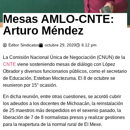
Mesas AMLO-CNTE:
Arturo Méndez
Editor Sindicatos
octubre 29, 2020
6:12 pm
La Comisión Nacional Única de Negociación (CNUN) de la
CNTE
viene sosteniendo mesas de diálogo con López
Obrador y diversos funcionarios públicos, como el secretario
de Educación, Esteban Moctezuma. El 8 de octubre se
reunieron por 15° ocasión.
En dicha reunión, entre otras cuestiones, se acordó cubrir
los adeudos a los docentes de Michoacán, la reinstalación
de 25 maestros más despedidos en el sexenio pasado, la
liberación de 7 de 8 normalistas presos y realizar gestiones
para la reapertura de la normal rural de El Mexe.