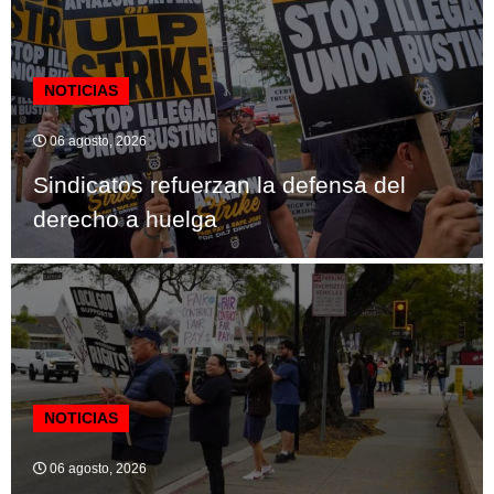
NOTICIAS
06 agosto, 2026
Sindicatos refuerzan la defensa del
derecho a huelga
NOTICIAS
06 agosto, 2026