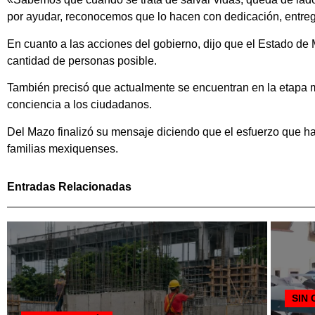
por ayudar, reconocemos que lo hacen con dedicación, entrega
En cuanto a las acciones del gobierno, dijo que el Estado de
cantidad de personas posible.
También precisó que actualmente se encuentran en la etapa más
conciencia a los ciudadanos.
Del Mazo finalizó su mensaje diciendo que el esfuerzo que hac
familias mexiquenses.
Entradas Relacionadas
SIN