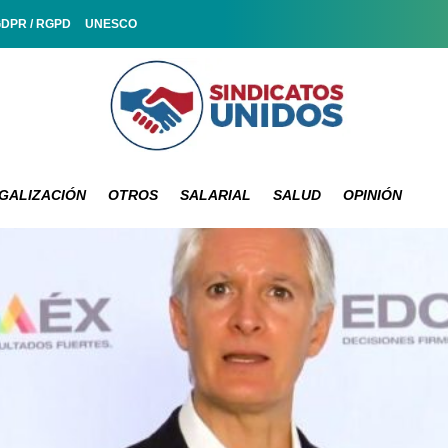
GDPR / RGPD
UNESCO
GALIZACIÓN
OTROS
SALARIAL
SALUD
OPINIÓN