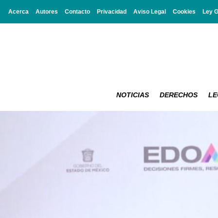
Acerca
Autores
Contacto
Privacidad
Aviso Legal
Cookies
Ley 
NOTICIAS
DERECHOS
LE