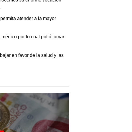
.
 permita atender a la mayor
 médico por lo cual pidió tomar
ajar en favor de la salud y las