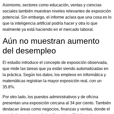
Asimismo, sectores como educación, ventas y ciencias
sociales también muestran niveles relevantes de exposición
potencial. Sin embargo, el informe aclara que una cosa es lo
que la inteligencia artificial podría hacer y otra lo que
realmente ya está haciendo en el mercado laboral.
Aún no muestran aumento
del desempleo
El estudio introduce el concepto de exposición observada,
que mide las tareas que ya están siendo automatizadas en
la práctica. Según los datos, los empleos en informática y
matemáticas registran la mayor exposición real, con un
35.8%.
Por otro lado, los puestos administrativos y de oficina
presentan una exposición cercana al 34 por ciento. También
destacan áreas como negocios, finanzas y ventas, donde el