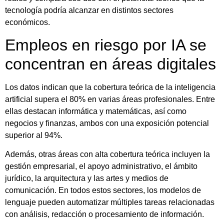
tecnología podría alcanzar en distintos sectores
económicos.
Empleos en riesgo por IA se
concentran en áreas digitales
Los datos indican que la cobertura teórica de la inteligencia
artificial supera el 80% en varias áreas profesionales. Entre
ellas destacan informática y matemáticas, así como
negocios y finanzas, ambos con una exposición potencial
superior al 94%.
Además, otras áreas con alta cobertura teórica incluyen la
gestión empresarial, el apoyo administrativo, el ámbito
jurídico, la arquitectura y las artes y medios de
comunicación. En todos estos sectores, los modelos de
lenguaje pueden automatizar múltiples tareas relacionadas
con análisis, redacción o procesamiento de información.