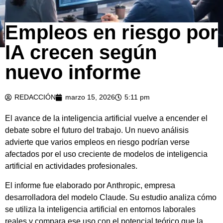
Empleos en riesgo por
IA crecen según
nuevo informe
REDACCIÓN
marzo 15, 2026
5:11 pm
El avance de la inteligencia artificial vuelve a encender el
debate sobre el futuro del trabajo. Un nuevo análisis
advierte que varios empleos en riesgo podrían verse
afectados por el uso creciente de modelos de inteligencia
artificial en actividades profesionales.
El informe fue elaborado por Anthropic, empresa
desarrolladora del modelo Claude. Su estudio analiza cómo
se utiliza la inteligencia artificial en entornos laborales
reales y compara ese uso con el potencial teórico que la