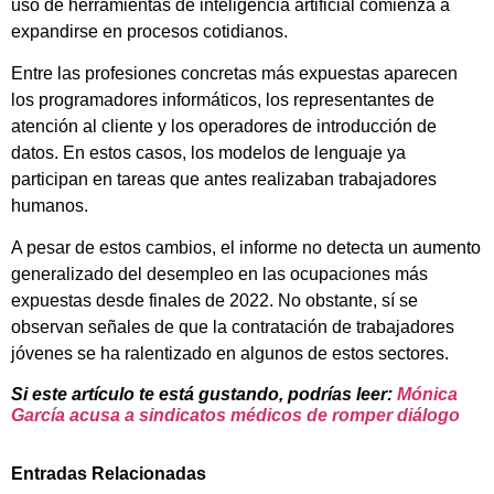
uso de herramientas de inteligencia artificial comienza a
expandirse en procesos cotidianos.
Entre las profesiones concretas más expuestas aparecen
los programadores informáticos, los representantes de
atención al cliente y los operadores de introducción de
datos. En estos casos, los modelos de lenguaje ya
participan en tareas que antes realizaban trabajadores
humanos.
A pesar de estos cambios, el informe no detecta un aumento
generalizado del desempleo en las ocupaciones más
expuestas desde finales de 2022. No obstante, sí se
observan señales de que la contratación de trabajadores
jóvenes se ha ralentizado en algunos de estos sectores.
Si este artículo te está gustando, podrías leer:
Mónica
García acusa a sindicatos médicos de romper diálogo
Entradas Relacionadas