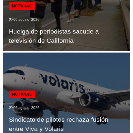
NOTICIAS
06 agosto, 2026
Huelga de periodistas sacude a
televisión de California
NOTICIAS
06 agosto, 2026
Sindicato de pilotos rechaza fusión
entre Viva y Volaris