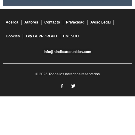
Acerca
Autores
Contacto
Privacidad
Aviso Legal
Cookies
Ley GDPR / RGPD
UNESCO
info@sindicatosunidos.com
© 2026 Todos los derechos reservados