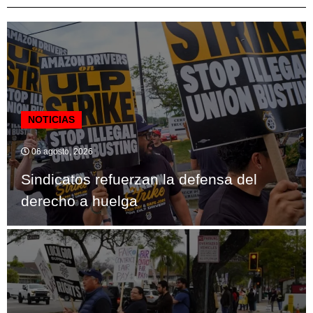
NOTICIAS
06 agosto, 2026
Sindicatos refuerzan la defensa del
derecho a huelga